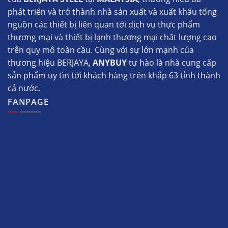
phát triển và trở thành nhà sản xuất và xuất khẩu tổng
nguồn các thiết bị liên quan tới dịch vụ thực phẩm
thương mại và thiết bị lạnh thương mại chất lượng cao
trên quy mô toàn cầu. Cùng với sự lớn mạnh của
thương hiệu BERJAYA,
ANYBUY
tự hào là nhà cung cấp
sản phẩm uy tìn tới khách hàng trên khắp 63 tỉnh thành
cả nước.
FANPAGE