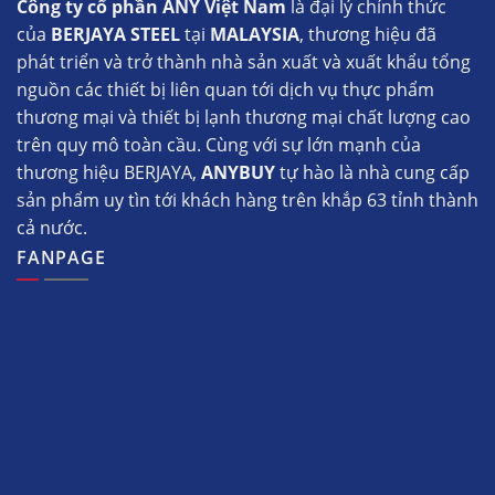
Công ty cổ phần ANY Việt Nam
là đại lý chính thức
của
BERJAYA STEEL
tại
MALAYSIA
, thương hiệu đã
phát triển và trở thành nhà sản xuất và xuất khẩu tổng
nguồn các thiết bị liên quan tới dịch vụ thực phẩm
thương mại và thiết bị lạnh thương mại chất lượng cao
trên quy mô toàn cầu. Cùng với sự lớn mạnh của
thương hiệu BERJAYA,
ANYBUY
tự hào là nhà cung cấp
sản phẩm uy tìn tới khách hàng trên khắp 63 tỉnh thành
cả nước.
FANPAGE