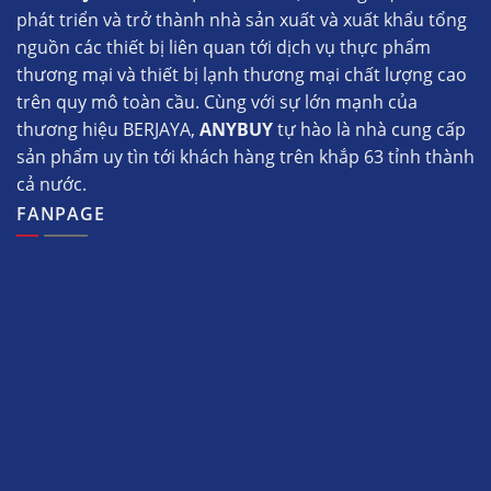
phát triển và trở thành nhà sản xuất và xuất khẩu tổng
nguồn các thiết bị liên quan tới dịch vụ thực phẩm
thương mại và thiết bị lạnh thương mại chất lượng cao
trên quy mô toàn cầu. Cùng với sự lớn mạnh của
thương hiệu BERJAYA,
ANYBUY
tự hào là nhà cung cấp
sản phẩm uy tìn tới khách hàng trên khắp 63 tỉnh thành
cả nước.
FANPAGE