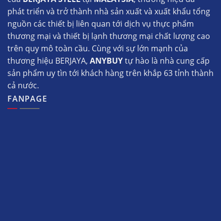
phát triển và trở thành nhà sản xuất và xuất khẩu tổng
nguồn các thiết bị liên quan tới dịch vụ thực phẩm
thương mại và thiết bị lạnh thương mại chất lượng cao
trên quy mô toàn cầu. Cùng với sự lớn mạnh của
thương hiệu BERJAYA,
ANYBUY
tự hào là nhà cung cấp
sản phẩm uy tìn tới khách hàng trên khắp 63 tỉnh thành
cả nước.
FANPAGE