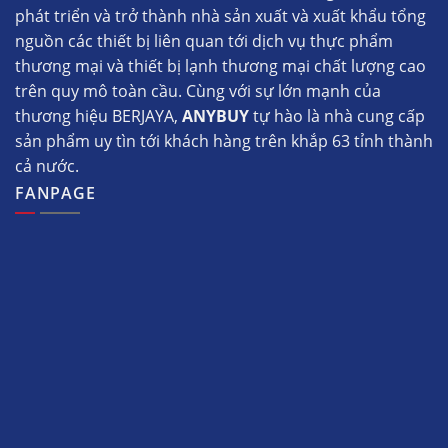
phát triển và trở thành nhà sản xuất và xuất khẩu tổng
nguồn các thiết bị liên quan tới dịch vụ thực phẩm
thương mại và thiết bị lạnh thương mại chất lượng cao
trên quy mô toàn cầu. Cùng với sự lớn mạnh của
thương hiệu BERJAYA,
ANYBUY
tự hào là nhà cung cấp
sản phẩm uy tìn tới khách hàng trên khắp 63 tỉnh thành
cả nước.
FANPAGE