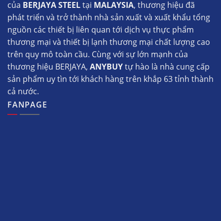
của
BERJAYA STEEL
tại
MALAYSIA
, thương hiệu đã
phát triển và trở thành nhà sản xuất và xuất khẩu tổng
nguồn các thiết bị liên quan tới dịch vụ thực phẩm
thương mại và thiết bị lạnh thương mại chất lượng cao
trên quy mô toàn cầu. Cùng với sự lớn mạnh của
thương hiệu BERJAYA,
ANYBUY
tự hào là nhà cung cấp
sản phẩm uy tìn tới khách hàng trên khắp 63 tỉnh thành
cả nước.
FANPAGE