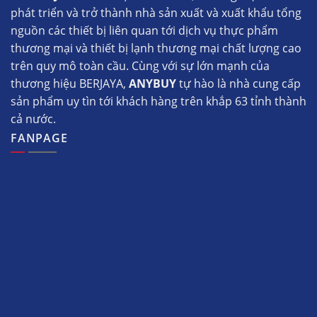
phát triển và trở thành nhà sản xuất và xuất khẩu tổng
nguồn các thiết bị liên quan tới dịch vụ thực phẩm
thương mại và thiết bị lạnh thương mại chất lượng cao
trên quy mô toàn cầu. Cùng với sự lớn mạnh của
thương hiệu BERJAYA,
ANYBUY
tự hào là nhà cung cấp
sản phẩm uy tìn tới khách hàng trên khắp 63 tỉnh thành
cả nước.
FANPAGE