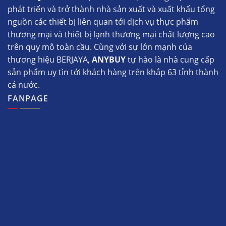
phát triển và trở thành nhà sản xuất và xuất khẩu tổng
nguồn các thiết bị liên quan tới dịch vụ thực phẩm
thương mại và thiết bị lạnh thương mại chất lượng cao
trên quy mô toàn cầu. Cùng với sự lớn mạnh của
thương hiệu BERJAYA,
ANYBUY
tự hào là nhà cung cấp
sản phẩm uy tìn tới khách hàng trên khắp 63 tỉnh thành
cả nước.
FANPAGE