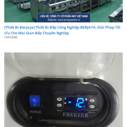
[Thiết Bị Berjaya] Thiết Bị Bếp Công Nghiệp BERJAYA, Giải Pháp Tối
Ưu Cho Mọi Gian Bếp Chuyên Nghiệp
13/07/2026