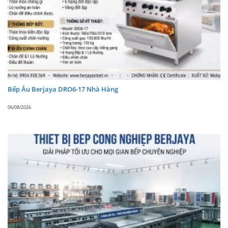
Bếp Âu Berjaya DRO6-17 Nhà Hàng
06/08/2026