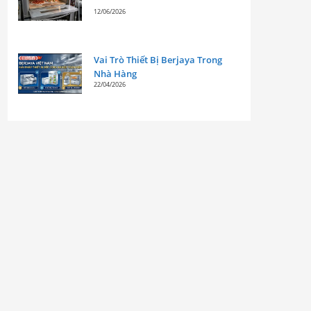
12/06/2026
Vai Trò Thiết Bị Berjaya Trong
Nhà Hàng
22/04/2026