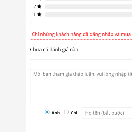
2
1
Chỉ những khách hàng đã đăng nhập và mua 
Chưa có đánh giá nào.
Anh
Chị