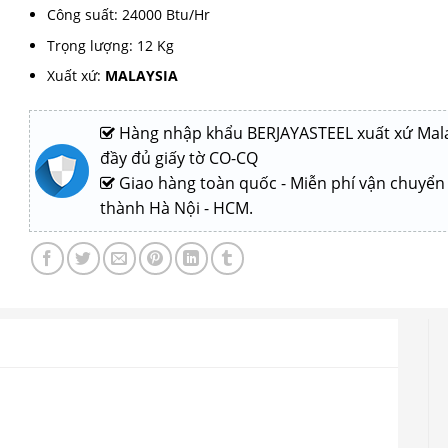
Công suất: 24000 Btu/Hr
Trọng lượng: 12 Kg
Xuất xứ:
MALAYSIA
Hàng nhập khẩu BERJAYASTEEL xuất xứ Mala
đầy đủ giấy tờ CO-CQ
Giao hàng toàn quốc - Miễn phí vận chuyển
thành Hà Nội - HCM.