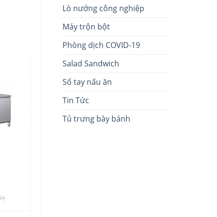
Lò nướng công nghiệp
Máy trộn bột
Phòng dịch COVID-19
Salad Sandwich
Sổ tay nấu ăn
Tin Tức
Tủ trưng bày bánh
0
₫