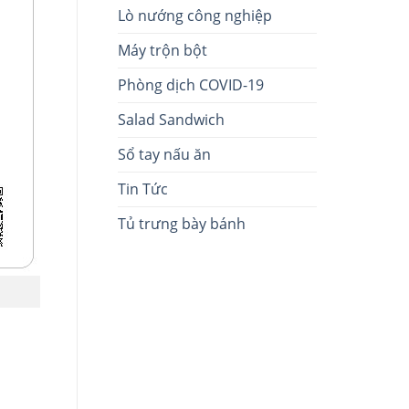
Lò nướng công nghiệp
Máy trộn bột
Phòng dịch COVID-19
Salad Sandwich
Sổ tay nấu ăn
Tin Tức
Tủ trưng bày bánh