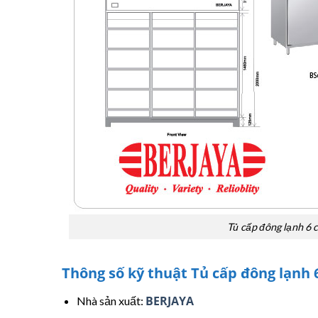
Tủ cấp đông lạnh 6 
Thông số kỹ thuật Tủ cấp đông lạnh
BERJAYA
Nhà sản xuất: