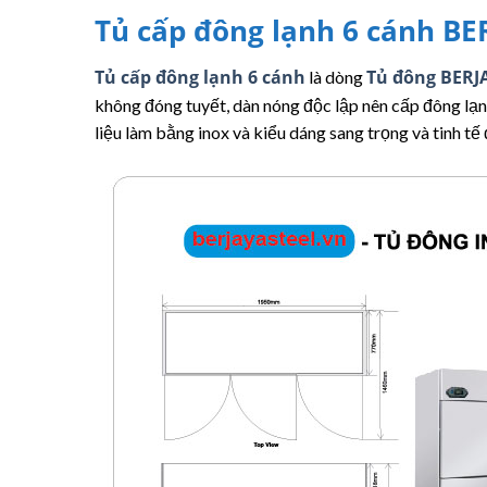
Tủ cấp đông lạnh 6 cánh B
Tủ cấp đông lạnh 6 cánh
Tủ đông BERJ
là dòng
không đóng tuyết, dàn nóng độc lập nên cấp đông lạnh
liệu làm bằng inox và kiểu dáng sang trọng và tinh tế