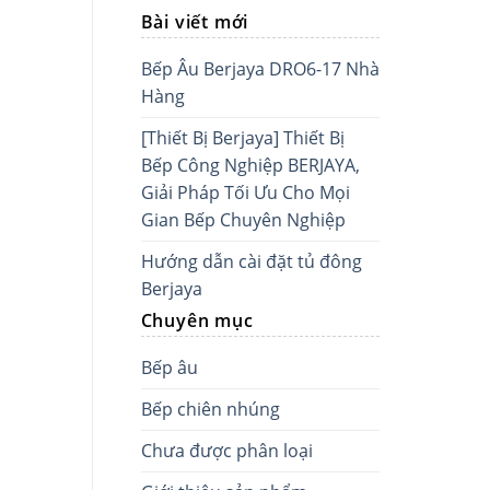
Bài viết mới
Bếp Âu Berjaya DRO6-17 Nhà
Hàng
[Thiết Bị Berjaya] Thiết Bị
Bếp Công Nghiệp BERJAYA,
Giải Pháp Tối Ưu Cho Mọi
Gian Bếp Chuyên Nghiệp
Hướng dẫn cài đặt tủ đông
Berjaya
Chuyên mục
Bếp âu
Bếp chiên nhúng
Chưa được phân loại