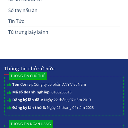
Sổ tay nấu ăn
Tin Tức
Tủ trưng bày bánh
Thông tin chủ sở hữu
THÔNG TIN CHỦ THỂ
Tên đơn vị:
Công ty cổ phần ANY Việt Nam
Mã số doanh nghiệp:
0106236615
Đăng ký lần đầu:
Ngày 22 tháng 07 năm 2013
Đăng ký lần thứ 3:
Ngày 21 tháng 04 năm 2023
THÔNG TIN NGÂN HÀNG