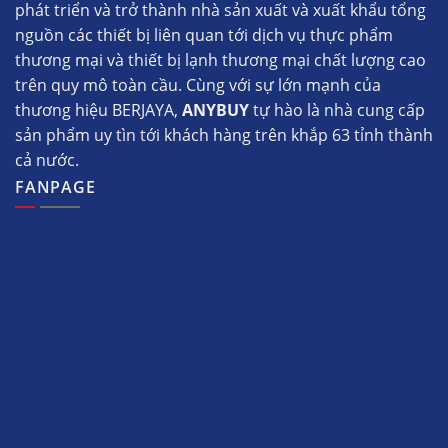
phát triển và trở thành nhà sản xuất và xuất khẩu tổng
nguồn các thiết bị liên quan tới dịch vụ thực phẩm
thương mại và thiết bị lạnh thương mại chất lượng cao
trên quy mô toàn cầu. Cùng với sự lớn mạnh của
thương hiệu BERJAYA,
ANYBUY
tự hào là nhà cung cấp
sản phẩm uy tìn tới khách hàng trên khắp 63 tỉnh thành
cả nước.
FANPAGE