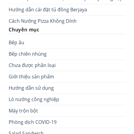
Hướng dẫn cài đặt tủ đông Berjaya
Cách Nướng Pizza Không Dính
Chuyên mục
Bếp âu
Bếp chiên nhúng
Chưa được phân loại
Giới thiệu sản phẩm
Hướng dẫn sử dụng
Lò nướng công nghiệp
Máy trộn bột
Phòng dịch COVID-19
Salad Sandwich