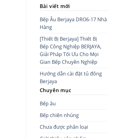
Bài viết mới
Bếp Âu Berjaya DRO6-17 Nhà
Hàng
[Thiết Bị Berjaya] Thiết Bị
Bếp Công Nghiệp BERJAYA,
Giải Pháp Tối Ưu Cho Mọi
Gian Bếp Chuyên Nghiệp
Hướng dẫn cài đặt tủ đông
Berjaya
Chuyên mục
Bếp âu
Bếp chiên nhúng
Chưa được phân loại