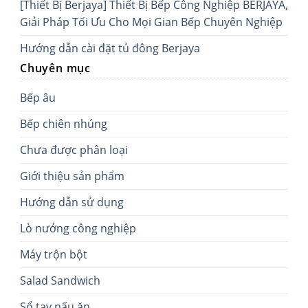
[Thiết Bị Berjaya] Thiết Bị Bếp Công Nghiệp BERJAYA,
Giải Pháp Tối Ưu Cho Mọi Gian Bếp Chuyên Nghiệp
Hướng dẫn cài đặt tủ đông Berjaya
Chuyên mục
Bếp âu
Bếp chiên nhúng
Chưa được phân loại
Giới thiệu sản phẩm
Hướng dẫn sử dụng
Lò nướng công nghiệp
Máy trộn bột
Salad Sandwich
Sổ tay nấu ăn