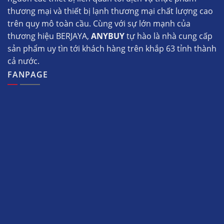
thương mại và thiết bị lạnh thương mại chất lượng cao
trên quy mô toàn cầu. Cùng với sự lớn mạnh của
thương hiệu BERJAYA,
ANYBUY
tự hào là nhà cung cấp
sản phẩm uy tìn tới khách hàng trên khắp 63 tỉnh thành
cả nước.
FANPAGE