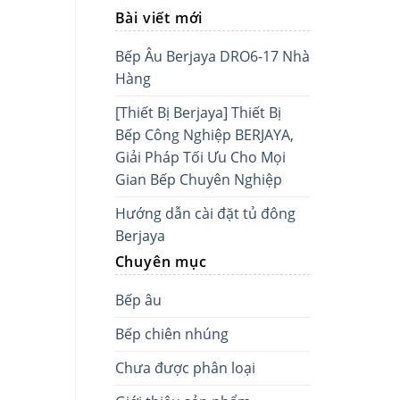
Bài viết mới
Bếp Âu Berjaya DRO6-17 Nhà
Hàng
[Thiết Bị Berjaya] Thiết Bị
Bếp Công Nghiệp BERJAYA,
Giải Pháp Tối Ưu Cho Mọi
Gian Bếp Chuyên Nghiệp
Hướng dẫn cài đặt tủ đông
Berjaya
Chuyên mục
Bếp âu
Bếp chiên nhúng
Chưa được phân loại