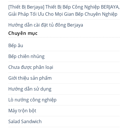
[Thiết Bị Berjaya] Thiết Bị Bếp Công Nghiệp BERJAYA,
Giải Pháp Tối Ưu Cho Mọi Gian Bếp Chuyên Nghiệp
Hướng dẫn cài đặt tủ đông Berjaya
Chuyên mục
Bếp âu
Bếp chiên nhúng
Chưa được phân loại
Giới thiệu sản phẩm
Hướng dẫn sử dụng
Lò nướng công nghiệp
Máy trộn bột
Salad Sandwich