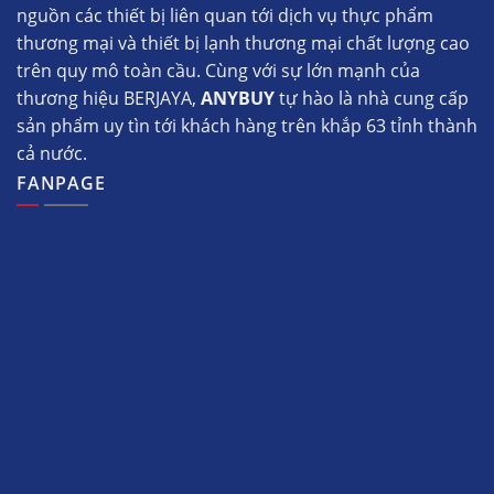
nguồn các thiết bị liên quan tới dịch vụ thực phẩm
thương mại và thiết bị lạnh thương mại chất lượng cao
trên quy mô toàn cầu. Cùng với sự lớn mạnh của
thương hiệu BERJAYA,
ANYBUY
tự hào là nhà cung cấp
sản phẩm uy tìn tới khách hàng trên khắp 63 tỉnh thành
cả nước.
FANPAGE