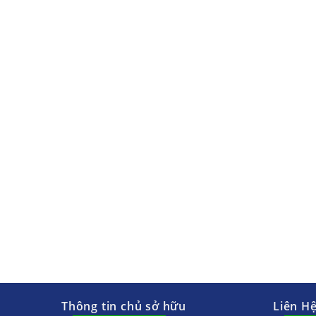
Thông tin chủ sở hữu
Liên H