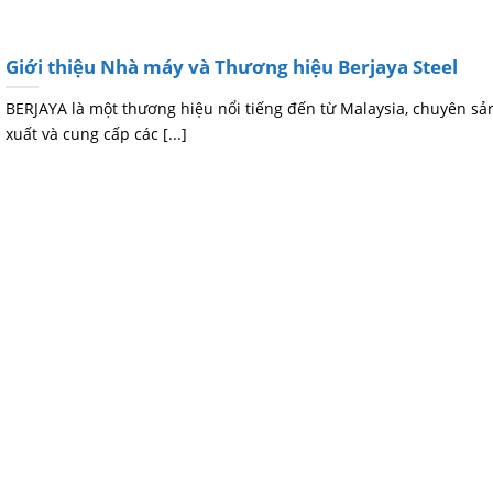
Giới thiệu Nhà máy và Thương hiệu Berjaya Steel
BERJAYA là một thương hiệu nổi tiếng đến từ Malaysia, chuyên sả
xuất và cung cấp các [...]