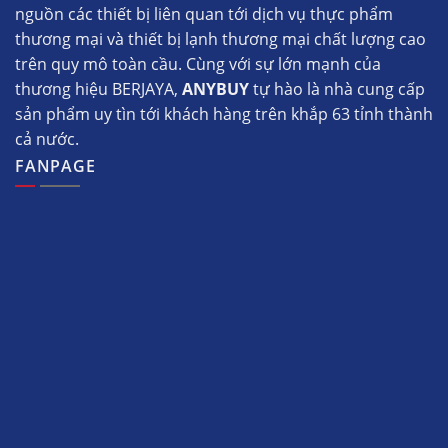
nguồn các thiết bị liên quan tới dịch vụ thực phẩm
thương mại và thiết bị lạnh thương mại chất lượng cao
trên quy mô toàn cầu. Cùng với sự lớn mạnh của
thương hiệu BERJAYA,
ANYBUY
tự hào là nhà cung cấp
sản phẩm uy tìn tới khách hàng trên khắp 63 tỉnh thành
cả nước.
FANPAGE