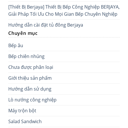
[Thiết Bị Berjaya] Thiết Bị Bếp Công Nghiệp BERJAYA,
Giải Pháp Tối Ưu Cho Mọi Gian Bếp Chuyên Nghiệp
Hướng dẫn cài đặt tủ đông Berjaya
Chuyên mục
Bếp âu
Bếp chiên nhúng
Chưa được phân loại
Giới thiệu sản phẩm
Hướng dẫn sử dụng
Lò nướng công nghiệp
Máy trộn bột
Salad Sandwich